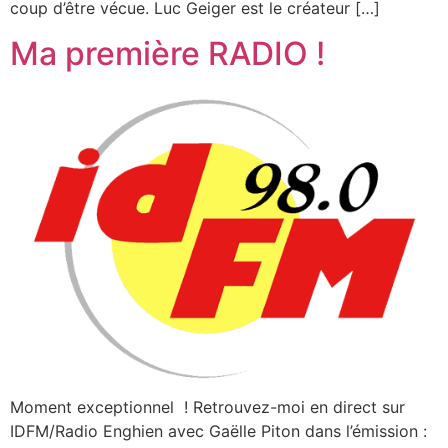
coup d’être vécue. Luc Geiger est le créateur […]
Ma première RADIO !
Moment exceptionnel ! Retrouvez-moi en direct sur
IDFM/Radio Enghien avec Gaëlle Piton dans l’émission :