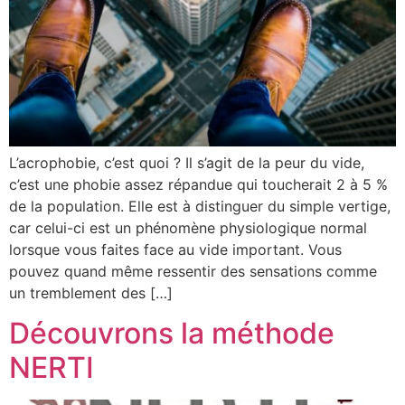
L’acrophobie, c’est quoi ? Il s’agit de la peur du vide,
c’est une phobie assez répandue qui toucherait 2 à 5 %
de la population. Elle est à distinguer du simple vertige,
car celui-ci est un phénomène physiologique normal
lorsque vous faites face au vide important. Vous
pouvez quand même ressentir des sensations comme
un tremblement des […]
Découvrons la méthode
NERTI