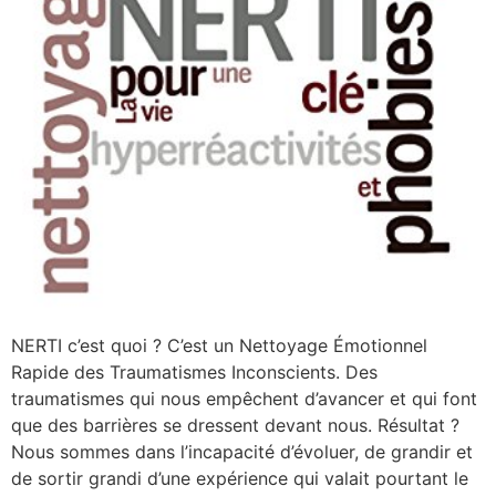
NERTI c’est quoi ? C’est un Nettoyage Émotionnel
Rapide des Traumatismes Inconscients. Des
traumatismes qui nous empêchent d’avancer et qui font
que des barrières se dressent devant nous. Résultat ?
Nous sommes dans l’incapacité d’évoluer, de grandir et
de sortir grandi d’une expérience qui valait pourtant le